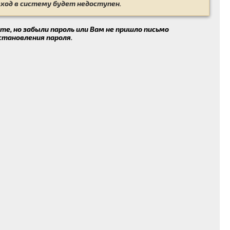
вход в систему будет недоступен.
те, но забыли пароль или Вам не пришло письмо
становления пароля.