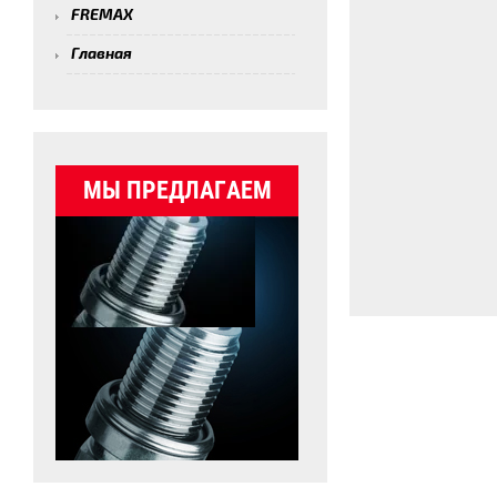
FREMAX
Главная
МЫ ПРЕДЛАГАЕМ